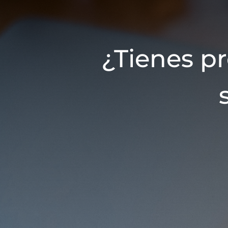
¿Tienes p