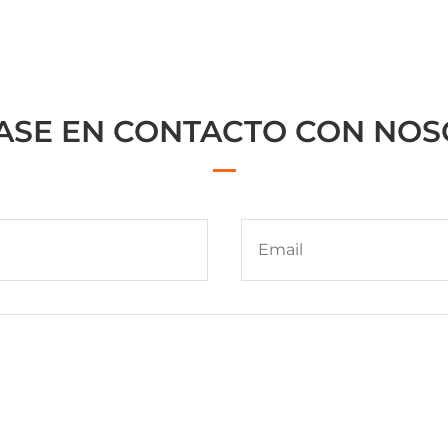
SE EN CONTACTO CON NO