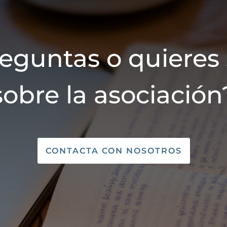
reguntas o quieres
sobre la asociación
CONTACTA CON NOSOTROS