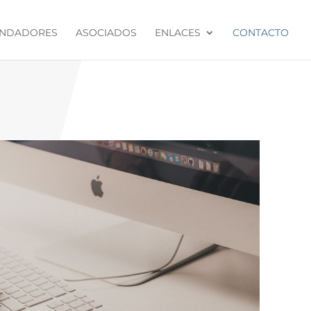
NDADORES
ASOCIADOS
ENLACES
CONTACTO