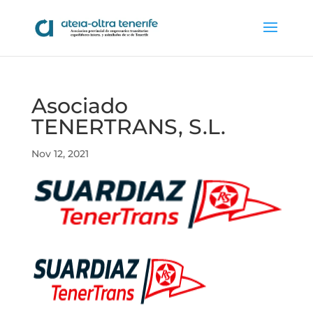
Asociado
TENERTRANS, S.L.
Nov 12, 2021